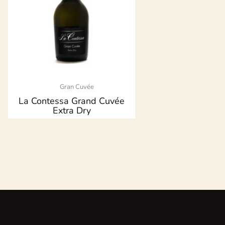
Gran Cuvée
La Contessa Grand Cuvée
Extra Dry