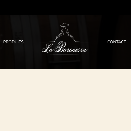
PRODUITS
CONTACT