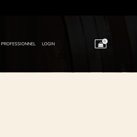
PROFESSIONNEL
LOGIN