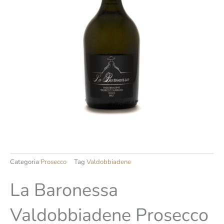
Categoria
Prosecco
Tag
Valdobbiadene
La Baronessa
Valdobbiadene Prosecco