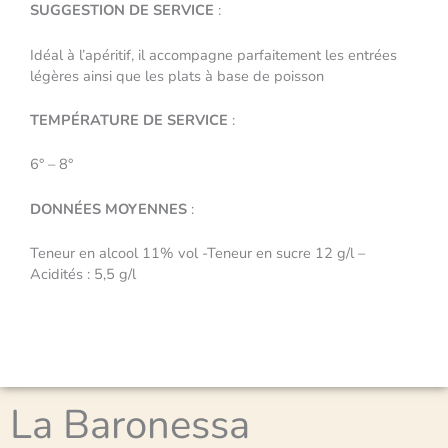
SUGGESTION DE SERVICE
:
Idéal à l’apéritif, il accompagne parfaitement les entrées
légères ainsi que les plats à base de poisson
TEMPÉRATURE DE SERVICE
:
6° – 8°
DONNÉES MOYENNES
:
Teneur en alcool 11% vol -Teneur en sucre 12 g/l –
Acidités : 5,5 g/l
La Baronessa