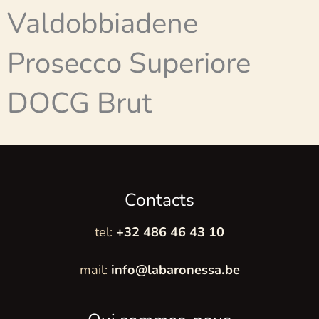
Valdobbiadene
Prosecco Superiore
DOCG Brut
Contacts
tel:
+32 486 46 43 10
mail:
info@labaronessa.be