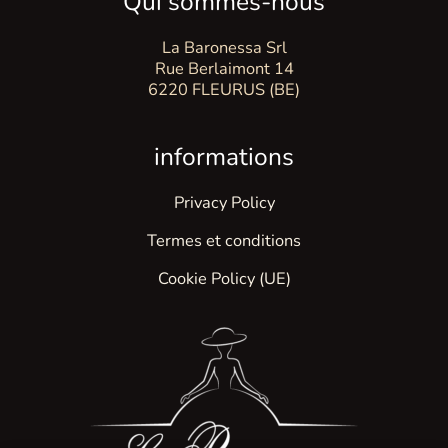
Qui sommes-nous
La Baronessa Srl
Rue Berlaimont 14
6220 FLEURUS (BE)
informations
Privacy Policy
Termes et conditions
Cookie Policy (UE)