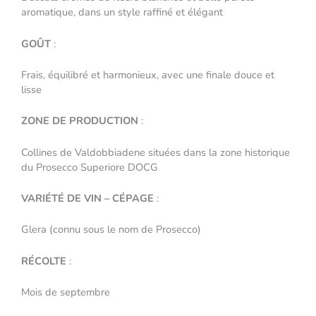
aromatique, dans un style raffiné et élégant
GOÛT
:
Frais, équilibré et harmonieux, avec une finale douce et
lisse
ZONE DE PRODUCTION
:
Collines de Valdobbiadene situées dans la zone historique
du Prosecco Superiore DOCG
VARIÉTÉ DE VIN – CÉPAGE
:
Glera (connu sous le nom de Prosecco)
RÉCOLTE
:
Mois de septembre